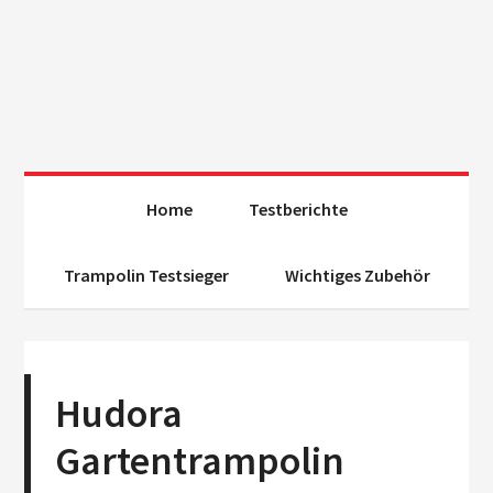
Home
Testberichte
Trampolin Testsieger
Wichtiges Zubehör
Hudora
Gartentrampolin