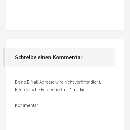
Schreibe einen Kommentar
Deine E-Mail-Adresse wird nicht veröffentlicht.
Erforderliche Felder sind mit
*
markiert
Kommentar