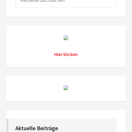
Hier klicken
Aktuelle Beiträge