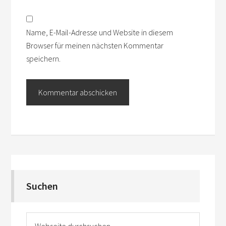
Name, E-Mail-Adresse und Website in diesem
Browser für meinen nächsten Kommentar
speichern.
Suchen