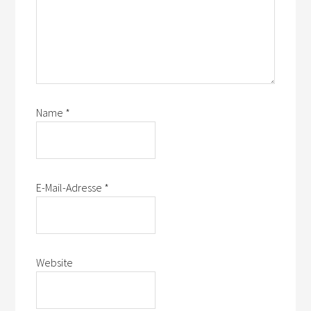
Name
*
E-Mail-Adresse
*
Website